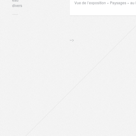
Vue de l’exposition « Paysages » au 
divers
–>