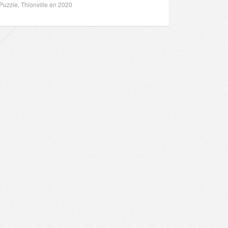
Puzzle, Thionville en 2020