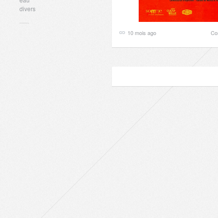
divers
10 mois ago
Co