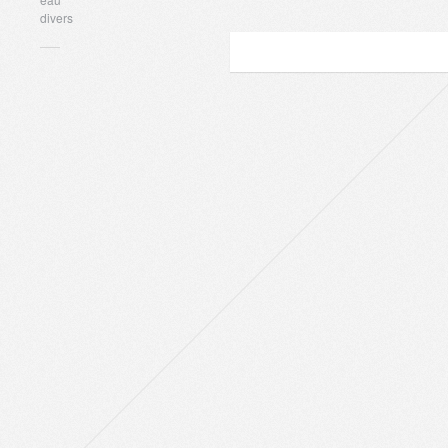
divers