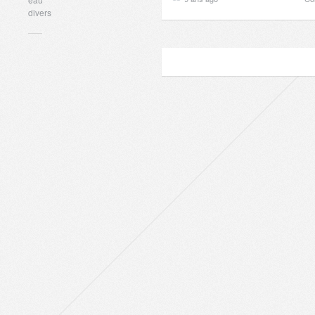
divers