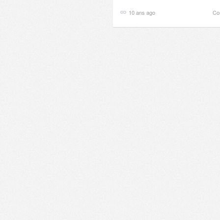
10 ans ago
Co