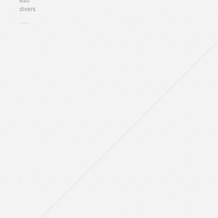
divers