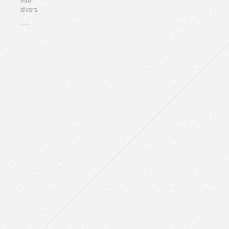
divers