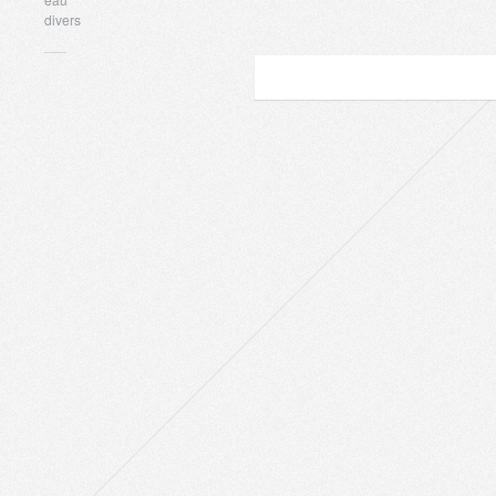
divers